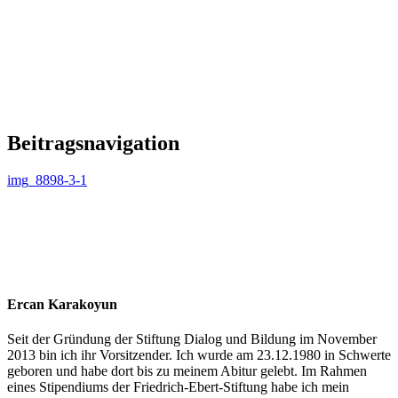
Beitragsnavigation
img_8898-3-1
Ercan Karakoyun
Seit der Gründung der Stiftung Dialog und Bildung im November
2013 bin ich ihr Vorsitzender. Ich wurde am 23.12.1980 in Schwerte
geboren und habe dort bis zu meinem Abitur gelebt. Im Rahmen
eines Stipendiums der Friedrich-Ebert-Stiftung habe ich mein