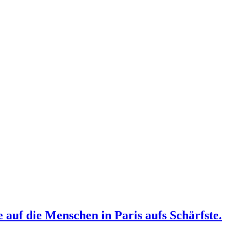
e auf die Menschen in Paris aufs Schärfste.