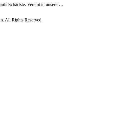
 aufs Schärfste. Vereint in unserer…
. All Rights Reserved.