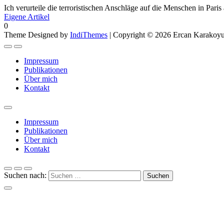
Ich verurteile die terroristischen Anschläge auf die Menschen in Paris
Eigene Artikel
0
Theme Designed by
IndiThemes
|
Copyright © 2026 Ercan Karakoyun
Impressum
Publikationen
Über mich
Kontakt
Impressum
Publikationen
Über mich
Kontakt
Suchen nach: